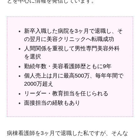
とを中心に情報を発信しています。
新卒入職した病院を3ヶ月で退職し、そ
の翌月に美容クリニックへ転職成功
人間関係を重視して男性専門美容外科
を選択
勤続年数・美容看護師歴ともに9年
個人売上は月に最高500万、毎年年間で
2000万超え
リーダー・教育担当を任じられる
面接担当の経験もあり
病棟看護師を3ヶ月で退職した私ですが、そんな