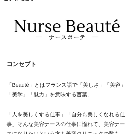
コンセプト
「Beauté」とはフランス語で「美しさ」「美容」
「美学」「魅力」を意味する言葉。
「人を美しくする仕事」「自分も美しくなれる仕
事」そんな美容ナースの仕事に憧れて、美容ナー
スになりたいという方も美容クリニックの数も