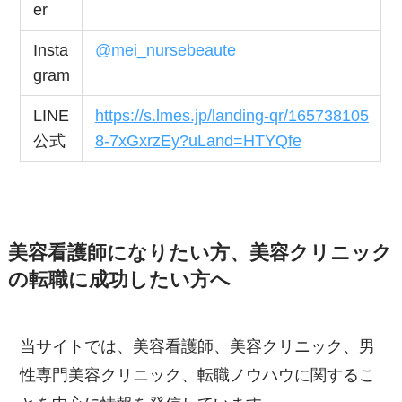
er
Insta
@mei_nursebeaute
gram
LINE
https://s.lmes.jp/landing-qr/165738105
公式
8-7xGxrzEy?uLand=HTYQfe
美容看護師になりたい方、美容クリニック
の転職に成功したい方へ
当サイトでは、美容看護師、美容クリニック、男
性専門美容クリニック、転職ノウハウに関するこ