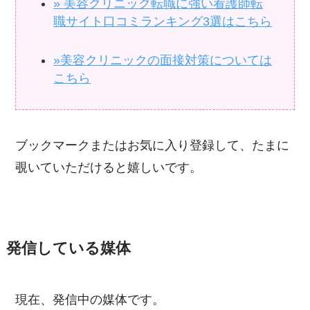
» 美容クリニック転職に強い看護師転
職サイト口コミランキング3選はこちら
»美容クリニックの面接対策については
こちら
ブックマークまたはお気に入り登録して、たまに
覗いていただけると嬉しいです。
発信している媒体
現在、発信中の媒体です。