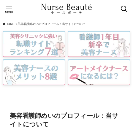
MENU
HOME
美容看護師めいのプロフィール：当サイトについて
美容看護師めいのプロフィール：当サ
イトについて