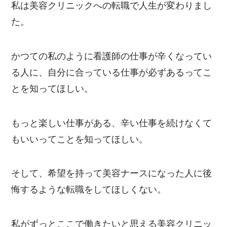
私は美容クリニックへの転職で人生が変わりまし
た。
かつての私のように看護師の仕事が辛くなってい
る人に、自分に合っている仕事が必ずあるってこ
とを知ってほしい。
もっと楽しい仕事がある、辛い仕事を続けなくて
もいいってことを知ってほしい。
そして、希望を持って美容ナースになった人に後
悔するような転職をしてほしくない。
私がずっとここで働きたいと思える美容クリニッ