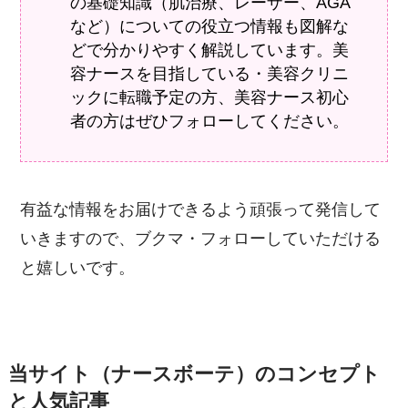
の基礎知識（肌治療、レーザー、AGA
など）についての役立つ情報も図解な
どで分かりやすく解説しています。美
容ナースを目指している・美容クリニ
ックに転職予定の方、美容ナース初心
者の方はぜひフォローしてください。
有益な情報をお届けできるよう頑張って発信して
いきますので、ブクマ・フォローしていただける
と嬉しいです。
当サイト（ナースボーテ）のコンセプト
と人気記事