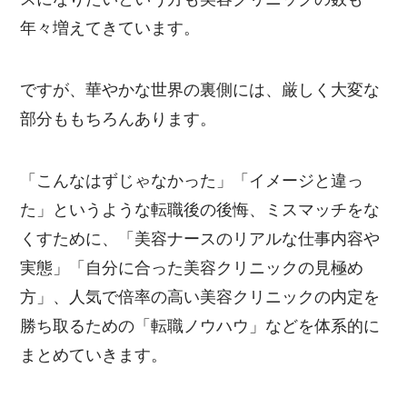
年々増えてきています。
ですが、華やかな世界の裏側には、厳しく大変な
部分ももちろんあります。
「こんなはずじゃなかった」「イメージと違っ
た」というような転職後の後悔、ミスマッチをな
くすために、「美容ナースのリアルな仕事内容や
実態」「自分に合った美容クリニックの見極め
方」、人気で倍率の高い美容クリニックの内定を
勝ち取るための「転職ノウハウ」などを体系的に
まとめていきます。