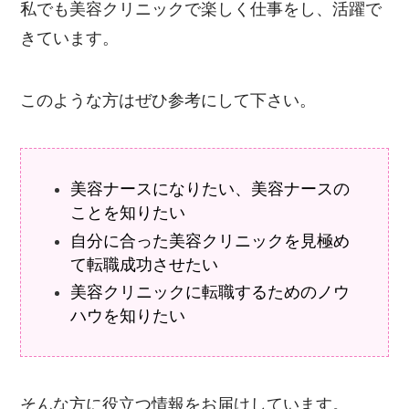
私でも美容クリニックで楽しく仕事をし、活躍で
きています。
このような方はぜひ参考にして下さい。
美容ナースになりたい、美容ナースの
ことを知りたい
自分に合った美容クリニックを見極め
て転職成功させたい
美容クリニックに転職するためのノウ
ハウを知りたい
そんな方に役立つ情報をお届けしています。