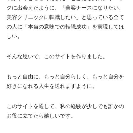
クに出会えたように、「美容ナースになりたい、
美容クリニックに転職したい」と思っている全て
の人に「本当の意味での転職成功」を実現してほ
しい。
そんな思いで、このサイトを作りました。
もっと自由に、もっと自分らしく、もっと自分を
好きになれる人生を送れますように。
このサイトを通して、私の経験が少しでも誰かの
お役に立てたら嬉しいです。