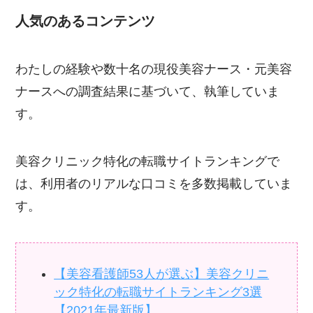
人気のあるコンテンツ
わたしの経験や数十名の現役美容ナース・元美容
ナースへの調査結果に基づいて、執筆していま
す。
美容クリニック特化の転職サイトランキングで
は、利用者のリアルな口コミを多数掲載していま
す。
【美容看護師53人が選ぶ】美容クリニ
ック特化の転職サイトランキング3選
【2021年最新版】