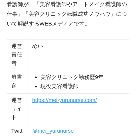
看護師が、「美容看護師やアートメイク看護師の
仕事」「美容クリニック転職成功ノウハウ」につ
いて解説するWEBメディアです。
運営
めい
責任
者
肩書
美容クリニック勤務歴9年
き
現役美容看護師
運営
https://mei-yurunurse.com/
サイ
ト
Twitt
＠mei_yurunurse