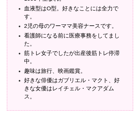
血液型はO型。好きなことには全力で
す。
2児の母のワーママ美容ナースです。
看護師になる前に医療事務をしてまし
た。
筋トレ女子でしたが出産後筋トレ停滞
中。
趣味は旅行、映画鑑賞。
好きな俳優はガブリエル・マクト、好
きな女優はレイチェル・マクアダム
ス。