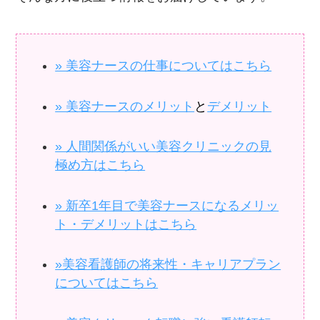
» 美容ナースの仕事についてはこちら
» 美容ナースのメリット
と
デメリット
» 人間関係がいい美容クリニックの見
極め方はこちら
» 新卒1年目で美容ナースになるメリッ
ト・デメリットはこちら
»美容看護師の将来性・キャリアプラン
についてはこちら