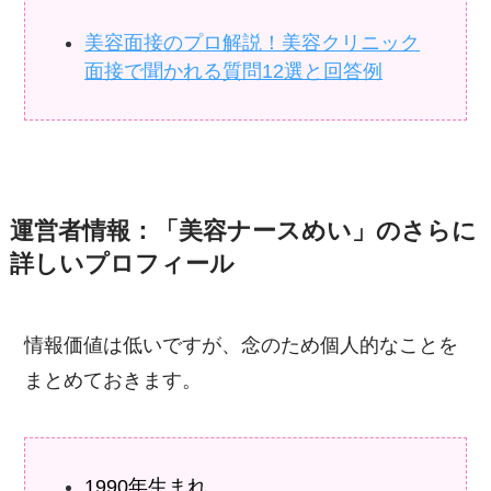
美容面接のプロ解説！美容クリニック
面接で聞かれる質問12選と回答例
運営者情報：「美容ナースめい」のさらに
詳しいプロフィール
情報価値は低いですが、念のため個人的なことを
まとめておきます。
1990年生まれ。