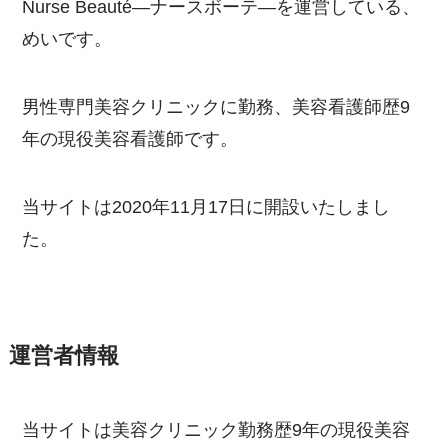
Nurse Beauté―ナースボーテ―を運営している、
めいです。
男性専門美容クリニックに勤務、美容看護師歴9
年の現役美容看護師です。
当サイトは2020年11月17日に開設いたしまし
た。
運営者情報
当サイトは美容クリニック勤務歴9年の現役美容