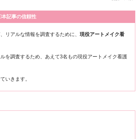
本記事の信頼性
ど、リアルな情報を調査するために、
現役アートメイク看
ルを調査するため、あえて3名もの現役アートメイク看護
していきます。