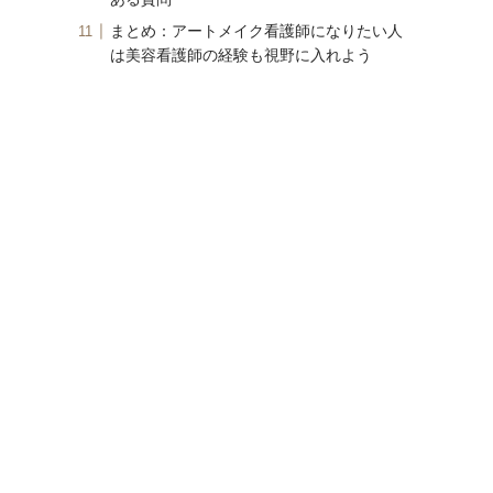
まとめ：アートメイク看護師になりたい人
は美容看護師の経験も視野に入れよう