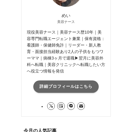
めい
美容ナース
現役美容ナース｜美容ナース歴10年｜美
容専門転職エージェント兼業｜保有資格：
看護師・保健師免許｜リーダー・新人教
育・面接担当経験あり2人の子供をもつワ
ーママ｜病棟3ヶ月で退職▶翌月に美容外
科へ転職｜美容クリニックへ転職したい方
へ役立つ情報を発信
詳細プロフィールはこちら
今月の人気記事