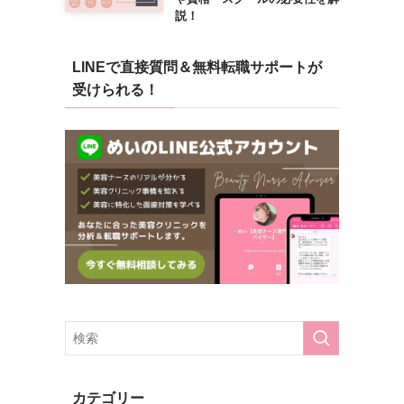
説！
LINEで直接質問＆無料転職サポートが
受けられる！
カテゴリー