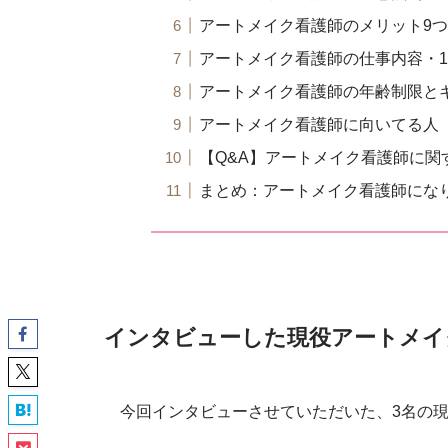
アートメイク看護師のメリット9つ
アートメイク看護師の仕事内容・
アートメイク看護師の年齢制限と
アートメイク看護師に向いてる人
【Q&A】アートメイク看護師に関
まとめ：アートメイク看護師にな
インタビューした現役アートメイ
今回インタビューさせていただいた、3名の