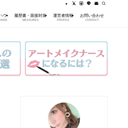
ハウ
履歴書・面接対策
運営者情報
お問い合わせ
ANGE
MEASURES
PROFILE
CONTACT