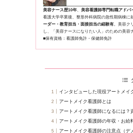
美容ナース歴10年
、
美容看護師専門転職アドバ
看護大学卒業後、整形外科病院の急性期病棟に
ーダー・教育担当・面接担当の経験有
。美容ク
し、「美容ナースになりたい人」のための美容
■保有資格：看護師免許・保健師免許
インタビューした現役アートメイ
アートメイク看護師とは
アートメイク看護師になるには？
アートメイク看護師の年収・お給
アートメイク看護師の注意点（デ