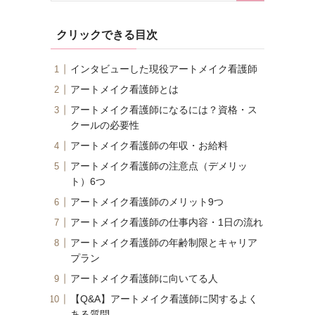
クリックできる目次
インタビューした現役アートメイク看護師
アートメイク看護師とは
アートメイク看護師になるには？資格・ス
クールの必要性
アートメイク看護師の年収・お給料
アートメイク看護師の注意点（デメリッ
ト）6つ
アートメイク看護師のメリット9つ
アートメイク看護師の仕事内容・1日の流れ
アートメイク看護師の年齢制限とキャリア
プラン
アートメイク看護師に向いてる人
【Q&A】アートメイク看護師に関するよく
ある質問