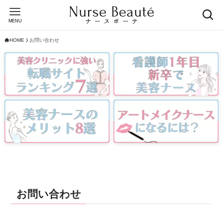
MENU
HOME
お問い合わせ
お問い合わせ