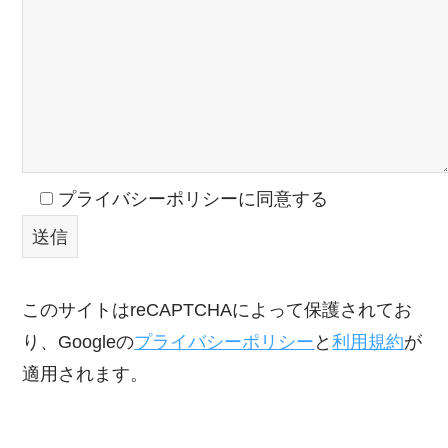
プライバシーポリシーに同意する
このサイトはreCAPTCHAによって保護されてお
り、Googleの
プライバシーポリシー
と
利用規約
が
適用されます。