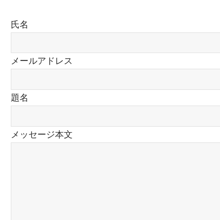
氏名
メールアドレス
題名
メッセージ本文