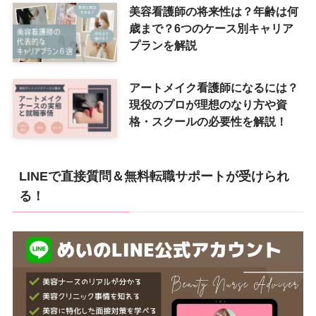
美容看護師の将来性は？年齢は何
歳まで？6つのケース別キャリア
プランを解説
アートメイク看護師になるには？
現役のプロが理想のなり方や資
格・スクールの必要性を解説！
LINEで直接質問＆無料転職サポートが受けられ
る！