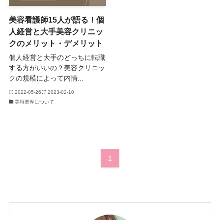
美容看護師15人が語る！個
人経営と大手美容クリニッ
クのメリット・デメリット
個人経営と大手のどっちに転職
する方がいいの？美容クリニッ
クの規模によって内情...
2022-05-26
2023-02-10
美容業界について
1