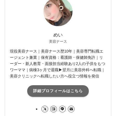
めい
美容ナース
現役美容ナース｜美容ナース歴10年｜美容専門転職エ
ージェント兼業｜保有資格：看護師・保健師免許｜リ
ーダー・新人教育・面接担当経験あり2人の子供をもつ
ワーママ｜病棟3ヶ月で退職▶翌月に美容外科へ転職｜
美容クリニックへ転職したい方へ役立つ情報を発信
詳細プロフィールはこちら