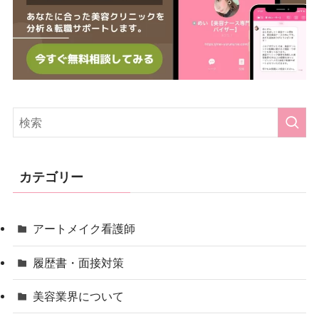
カテゴリー
アートメイク看護師
履歴書・面接対策
美容業界について